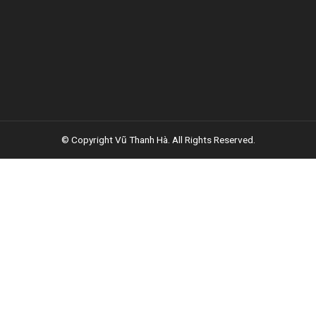
© Copyright Vũ Thanh Hà. All Rights Reserved.