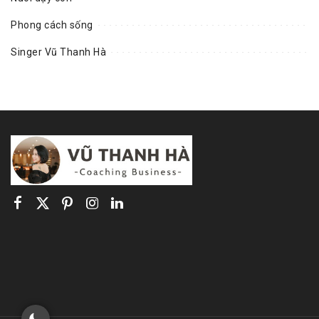
Phong cách sống
Singer Vũ Thanh Hà