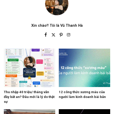
Xin chào!! Tôi là Vũ Thanh Hà
Thu nhập 40 triệu/ tháng vẫn
12 công thức xương máu của
đầy bất an? Đâu mới là lý do thật
người làm kinh doanh bài bản
sự